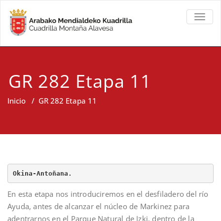
TOGGL
GR 282 Etapa 11
Inicio
/
GR 282 Etapa 11
Okina-Antoñana.
En esta etapa nos introduciremos en el desfiladero del río
Ayuda, antes de alcanzar el núcleo de Markinez para
adentrarnos en el Parque Natural de Izki, dentro de la