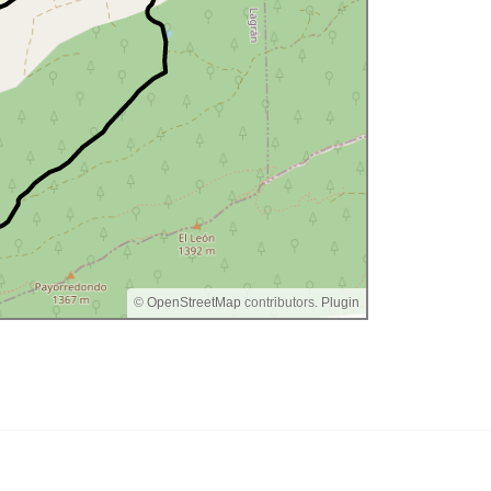
©
OpenStreetMap
contributors.
Plugin