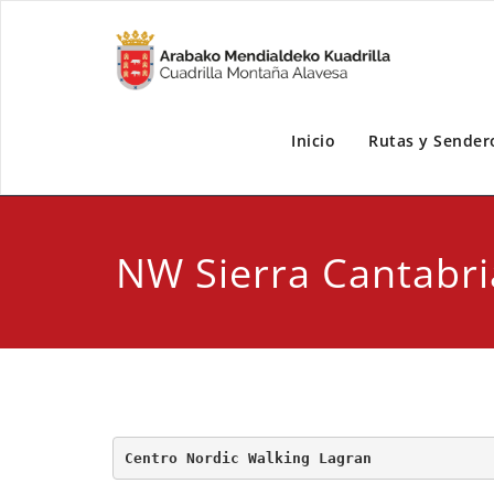
Inicio
Rutas y Sender
NW Sierra Cantabri
Centro Nordic Walking Lagran