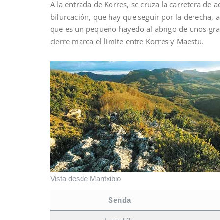
A la entrada de Korres, se cruza la carretera de 
bifurcación, que hay que seguir por la derecha, 
que es un pequeño hayedo al abrigo de unos gran
cierre marca el límite entre Korres y Maestu.
Vista desde Mantxibio
Senda