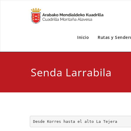
Inicio
Rutas y Sender
Senda Larrabila
Desde Korres hasta el alto La Tejera