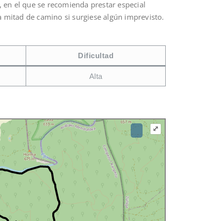
, en el que se recomienda prestar especial
a mitad de camino si surgiese algún imprevisto.
Dificultad
Alta
⤢