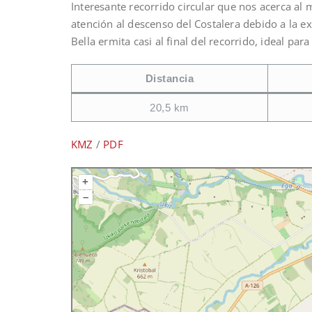
Interesante recorrido circular que nos acerca al 
atención al descenso del Costalera debido a la e
Bella ermita casi al final del recorrido, ideal para 
Distancia
20,5 km
KMZ
/
PDF
+
–