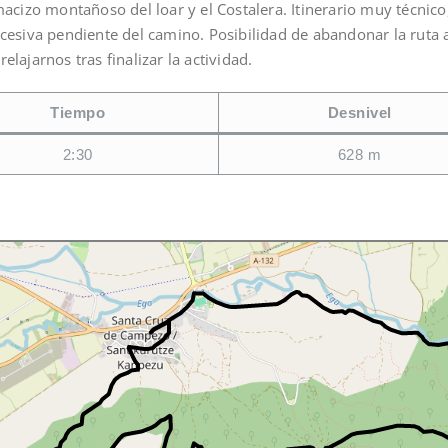
macizo montañoso del loar y el Costalera. Itinerario muy técnico
xcesiva pendiente del camino. Posibilidad de abandonar la ruta 
relajarnos tras finalizar la actividad.
Tiempo
Desnivel
2:30
628 m