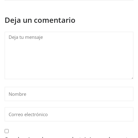
Deja un comentario