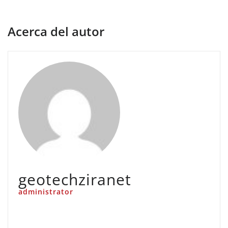
Acerca del autor
geotechziranet
administrator