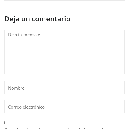
Deja un comentario