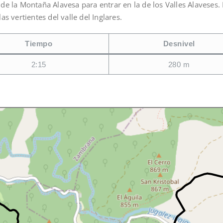
de la Montaña Alavesa para entrar en la de los Valles Alaveses
s vertientes del valle del Inglares.
Tiempo
Desnivel
2:15
280 m