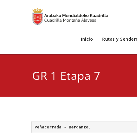
Inicio
Rutas y Sender
GR 1 Etapa 7
Peñacerrada - Berganzo.