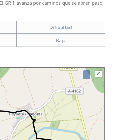
. El GR 1 avanza por caminos que se abren paso
Dificultad
Baja
⤢