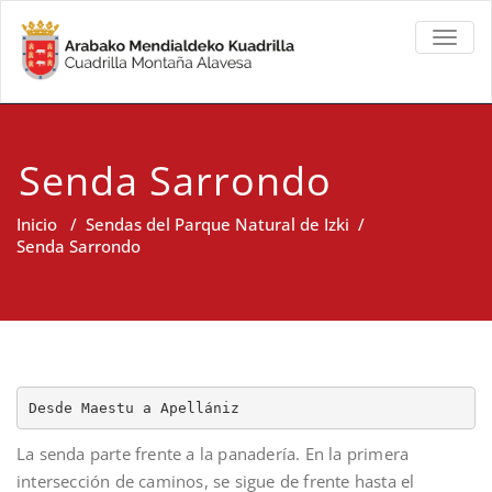
TOGGL
Senda Sarrondo
Inicio
/
Sendas del Parque Natural de Izki
/
Senda Sarrondo
Desde Maestu a Apellániz
La senda parte frente a la panadería. En la primera
intersección de caminos, se sigue de frente hasta el